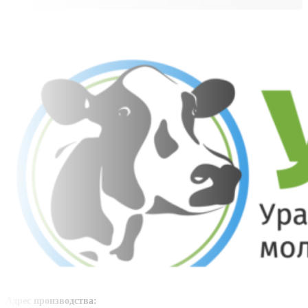
Адрес производства: