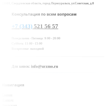
23101, Свердловская область, город Первоуральск, ул.Советская, д.8
Консультация по всем вопросам
+7 (343)
521 56 57
Понедельник - Пятница: 9:00 - 20:00
Суббота: 11:00 - 15:00
Воскресенье: выходной
info@urzmo.ru
Для заявок:
Навигация
Главная
О заводе
Продукция