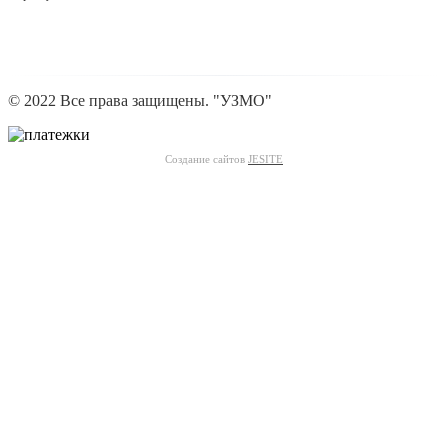
© 2022 Все права защищены. "УЗМО"
Создание сайтов
JESITE