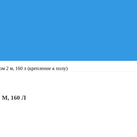
м 2 м, 160 л (крепление к полу)
, 160 Л