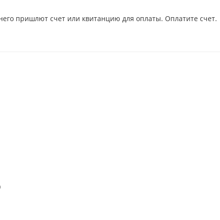
него пришлют счет или квитанцию для оплаты. Оплатите счет.
)