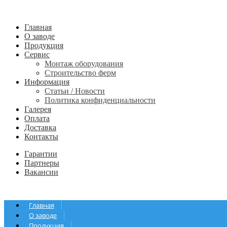
Главная
О заводе
Продукция
Сервис
Монтаж оборудования
Строительство ферм
Информация
Статьи / Новости
Политика конфиденциальности
Галерея
Оплата
Доставка
Контакты
Гарантии
Партнеры
Вакансии
Главная
О заводе
Продукция