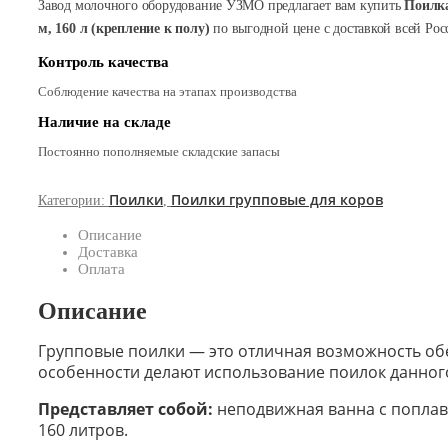
Завод молочного оборудование УЗМО предлагает вам купить
Поилка
м, 160 л (крепление к полу)
по выгодной цене с доставкой всей Рос
Контроль качества
Соблюдение качества на этапах производства
Наличие на складе
Постоянно пополняемые складские запасы
Поилки
Поилки групповые для коров
Категории:
,
Описание
Доставка
Оплата
Описание
Групповые поилки — это отличная возможность об
особенности делают использование поилок данног
Представляет собой:
неподвижная ванна с поплав
160 литров.