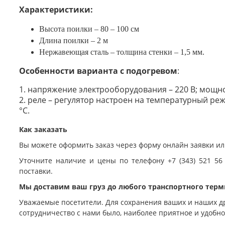
Характеристики:
Высота поилки – 80 – 100 см
Длина поилки – 2 м
Нержавеющая сталь – толщина стенки – 1,5 мм.
Особенности варианта с подогревом
:
1. напряжение электрооборудования – 220 В; мощнос
2. реле – регулятор настроен на температурный реж
°С.
Как заказать
Вы можете оформить заказ через форму онлайн заявки ил
Уточните наличие и цены по телефону +7 (343) 521 56
поставки.
Мы доставим ваш груз до любого транспортного терм
Уважаемые посетители. Для сохранения ваших и наших д
сотрудничество с нами было, наиболее приятное и удобн