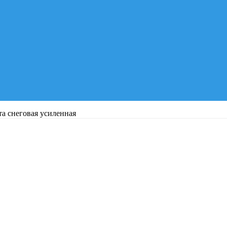
а снеговая усиленная