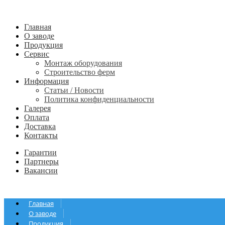
Главная
О заводе
Продукция
Сервис
Монтаж оборудования
Строительство ферм
Информация
Статьи / Новости
Политика конфиденциальности
Галерея
Оплата
Доставка
Контакты
Гарантии
Партнеры
Вакансии
Главная
О заводе
Продукция