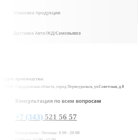
Упаковка продукции
Доставка Авто/ЖД/Самовывоз
Адрес производства:
23101, Свердловская область, город Первоуральск, ул.Советская, д.8
Консультация по всем вопросам
+7 (343)
521 56 57
Понедельник - Пятница: 9:00 - 20:00
Суббота: 11:00 - 15:00